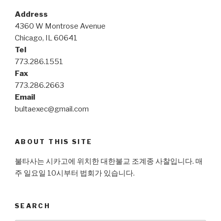
Address
4360 W Montrose Avenue
Chicago, IL 60641
Tel
773.286.1551
Fax
773.286.2663
Email
bultaexec@gmail.com
ABOUT THIS SITE
불타사는 시카고에 위치한 대한불교 조계종 사찰입니다. 매
주 일요일 10시부터 법회가 있습니다.
SEARCH