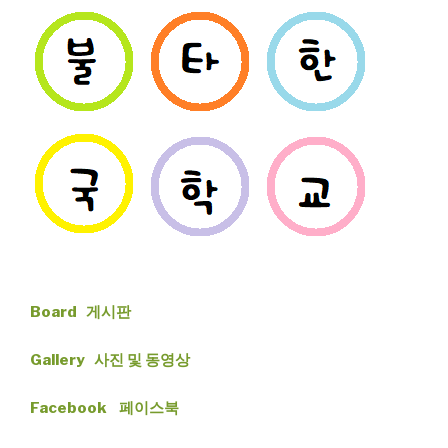
Board 게시판
Gallery 사진 및 동영상
Facebook 페이스북