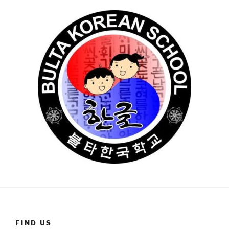
FIND US