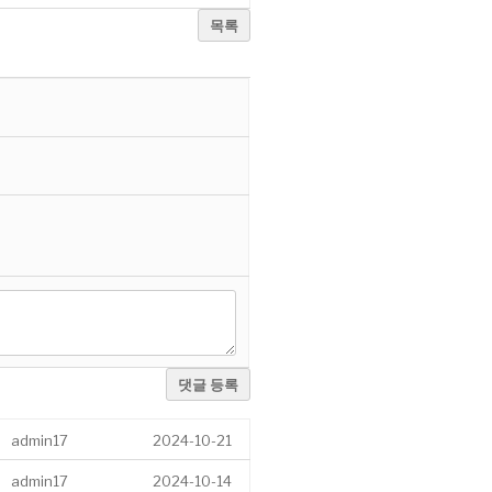
목록
댓글 등록
admin17
2024-10-21
admin17
2024-10-14