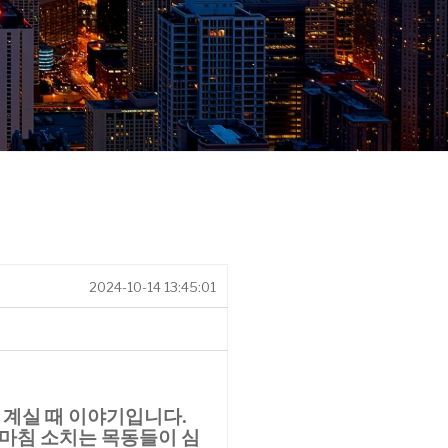
2024-10-14 13:45:01
 계실 때 이야기입니다
.
마침 소치는 목동들이 심