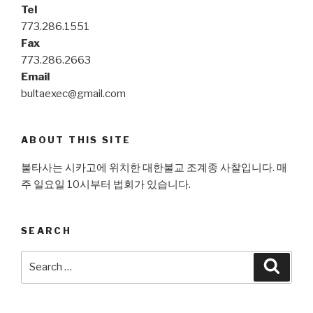
Tel
773.286.1551
Fax
773.286.2663
Email
bultaexec@gmail.com
ABOUT THIS SITE
불타사는 시카고에 위치한 대한불교 조계종 사찰입니다. 매
주 일요일 10시부터 법회가 있습니다.
SEARCH
Search
Searc
for: