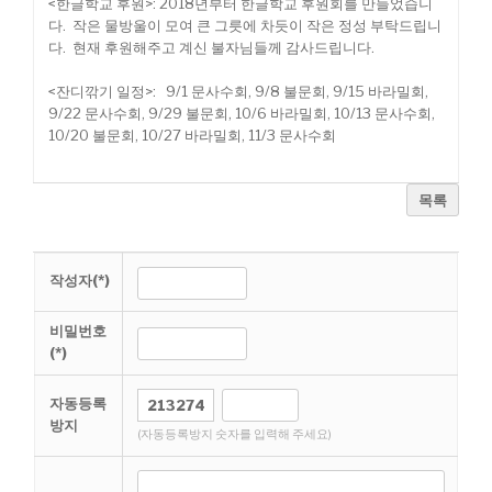
<한글학교 후원>: 2018년부터 한글학교 후원회를 만들었습니
다. 작은 물방울이 모여 큰 그릇에 차듯이 작은 정성 부탁드립니
다. 현재 후원해주고 계신 불자님들께 감사드립니다.
<잔디깎기 일정>: 9/1 문사수회, 9/8 불문회, 9/15 바라밀회,
9/22 문사수회, 9/29 불문회, 10/6 바라밀회, 10/13 문사수회,
10/20 불문회, 10/27 바라밀회, 11/3 문사수회
목록
작성자(*)
비밀번호
(*)
자동등록
방지
(자동등록방지 숫자를 입력해 주세요)