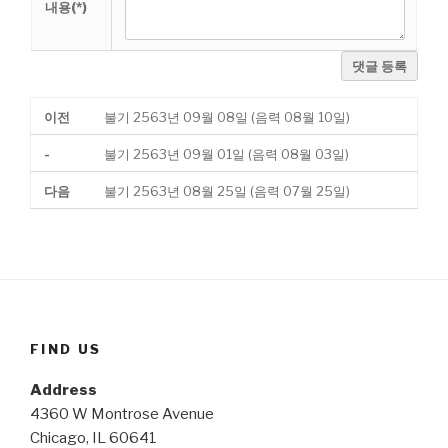
내용(*)
댓글 등록
이전
불기 2563년 09월 08일 (음력 08월 10일)
-
불기 2563년 09월 01일 (음력 08월 03일)
다음
불기 2563년 08월 25일 (음력 07월 25일)
FIND US
Address
4360 W Montrose Avenue
Chicago, IL 60641