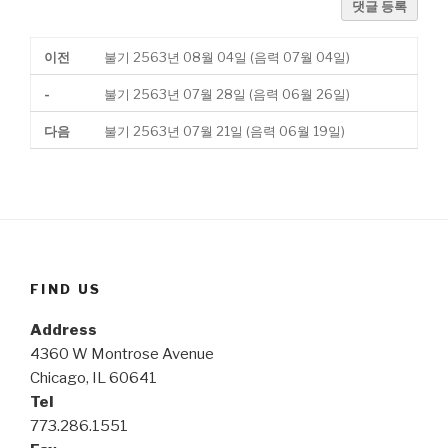
댓글 등록
이전
불기 2563년 08월 04일 (음력 07월 04일)
-
불기 2563년 07월 28일 (음력 06월 26일)
다음
불기 2563년 07월 21일 (음력 06월 19일)
FIND US
Address
4360 W Montrose Avenue
Chicago, IL 60641
Tel
773.286.1551