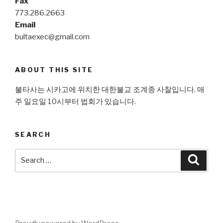
Fax
773.286.2663
Email
bultaexec@gmail.com
ABOUT THIS SITE
불타사는 시카고에 위치한 대한불교 조계종 사찰입니다. 매
주 일요일 10시부터 법회가 있습니다.
SEARCH
Search
Searc
for: