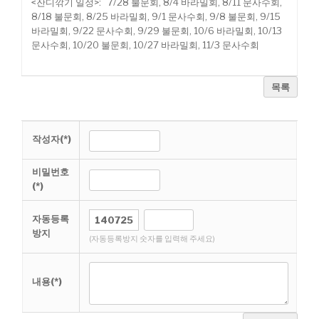
<잔디깎기 일정>: 7/28 불문회, 8/4 바라밀회, 8/11 문사수회,
8/18 불문회, 8/25 바라밀회, 9/1 문사수회, 9/8 불문회, 9/15
바라밀회, 9/22 문사수회, 9/29 불문회, 10/6 바라밀회, 10/13
문사수회, 10/20 불문회, 10/27 바라밀회, 11/3 문사수회
목록
작성자(*)
비밀번호
(*)
자동등록
방지
(자동등록방지 숫자를 입력해 주세요)
내용(*)