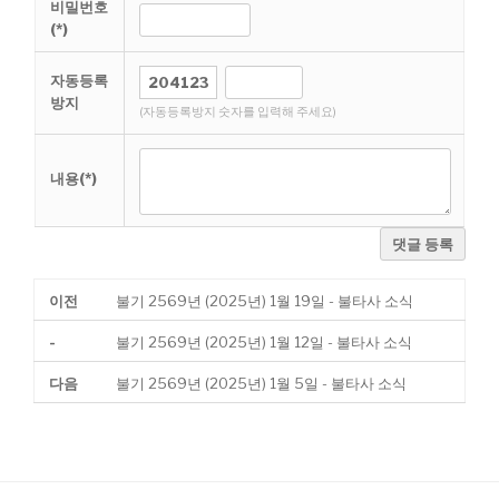
비밀번호
(*)
자동등록
방지
(자동등록방지 숫자를 입력해 주세요)
내용(*)
댓글 등록
이전
불기 2569년 (2025년) 1월 19일 - 불타사 소식
-
불기 2569년 (2025년) 1월 12일 - 불타사 소식
다음
불기 2569년 (2025년) 1월 5일 - 불타사 소식