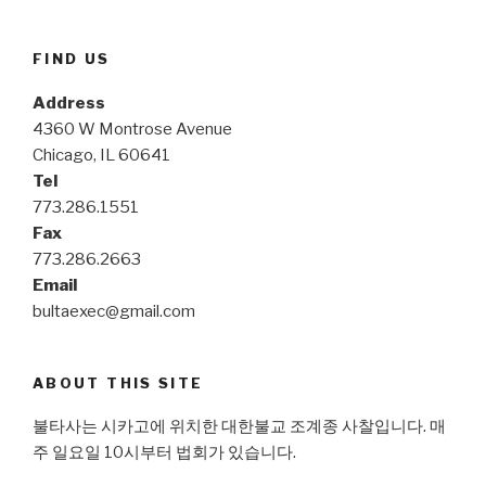
FIND US
Address
4360 W Montrose Avenue
Chicago, IL 60641
Tel
773.286.1551
Fax
773.286.2663
Email
bultaexec@gmail.com
ABOUT THIS SITE
불타사는 시카고에 위치한 대한불교 조계종 사찰입니다. 매
주 일요일 10시부터 법회가 있습니다.