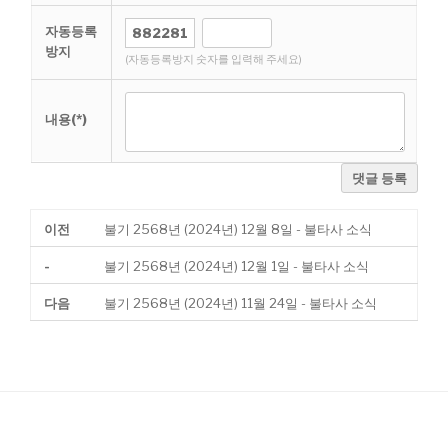
자동등록
방지
(자동등록방지 숫자를 입력해 주세요)
내용(*)
댓글 등록
이전
불기 2568년 (2024년) 12월 8일 - 불타사 소식
-
불기 2568년 (2024년) 12월 1일 - 불타사 소식
다음
불기 2568년 (2024년) 11월 24일 - 불타사 소식