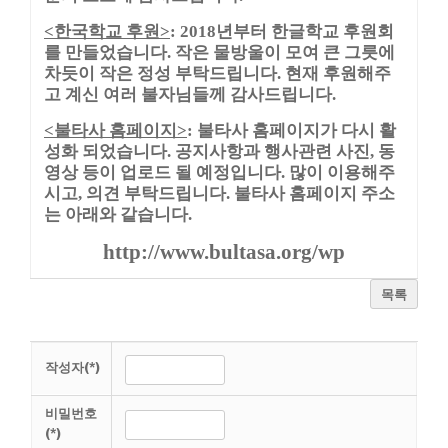
한국학교 후원
년부터 한글학교 후원회
<
>
: 2018
를 만들었습니다
작은 물방울이 모여 큰 그릇에
.
차듯이 작은 정성 부탁드립니다
현재 후원해주
.
고 계신 여러 불자님들께 감사드립니다
.
불타사 홈페이지
불타사 홈페이지가 다시 활
<
>
:
성화 되었습니다
공지사항과 행사관련 사진
동
.
,
영상 등이 업로드 될 예정입니다
많이 이용해주
.
시고
의견 부탁드립니다
불타사 홈페이지 주소
,
.
는 아래와 같습니다
.
http://www.bultasa.org/wp
목록
작성자(*)
비밀번호
(*)