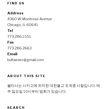
FIND US
Address
4360 W Montrose Avenue
Chicago, IL 60641
Tel
773.286.1551
Fax
773.286.2663
Email
bultaexec@gmail.com
ABOUT THIS SITE
불타사는 시카고에 위치한 대한불교 조계종 사찰입니다. 매
주 일요일 10시부터 법회가 있습니다.
SEARCH