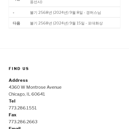
옹선사)
-
불기 2568년 (2024년) 9월 8일 - 경허스님
다음
불기 2568년 (2024년) 9월 15일 - 포대화상
FIND US
Address
4360 W Montrose Avenue
Chicago, IL 60641
Tel
773.286.1551
Fax
773.286.2663
Email