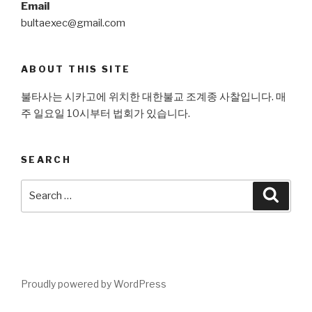
Email
bultaexec@gmail.com
ABOUT THIS SITE
불타사는 시카고에 위치한 대한불교 조계종 사찰입니다. 매
주 일요일 10시부터 법회가 있습니다.
SEARCH
Search
Searc
for:
Proudly powered by WordPress