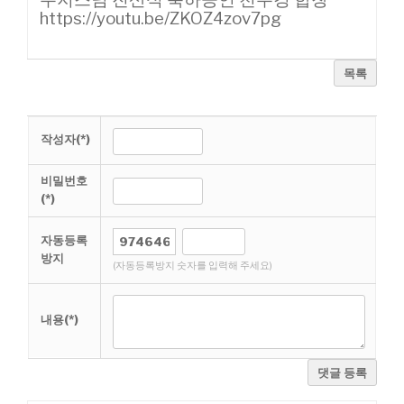
https://youtu.be/ZKOZ4zov7pg
목록
작성자(*)
비밀번호
(*)
자동등록
방지
(자동등록방지 숫자를 입력해 주세요)
내용(*)
댓글 등록