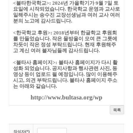
<불타한국학교>: 2024년 가을학기가 9월 7일 토
요일에 시작되었습니다. 한국학교 운영과 교사로
일해주시는 송수진 교장선생님과 여러 교사 여러
분의 노고에 감사드립니다.
<한국학교 후원>: 2018년부터 한글학교 후원회
를 만들었습니다. 작은 물방울이 모여 큰 그릇에
차듯이 작은 정성 부탁드립니다. 현재 후원해주
고 계신 여러 불자님들께 감사드립니다.
<불타사 홈페이지>: 불타사 홈페이지가 다시 활
성화 되었습니다. 공지사항과 행사관련 사진, 동
영상 등이 업로드 될 예정입니다. 많이 이용해주
시고, 의견 부탁드립니다. 불타사 홈페이지 주소
는 아래와 같습니다.
http://www.bultasa.org/wp
목록
작성자(*)