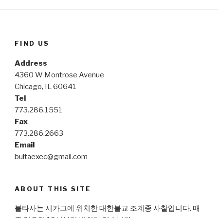
FIND US
Address
4360 W Montrose Avenue
Chicago, IL 60641
Tel
773.286.1551
Fax
773.286.2663
Email
bultaexec@gmail.com
ABOUT THIS SITE
불타사는 시카고에 위치한 대한불교 조계종 사찰입니다. 매