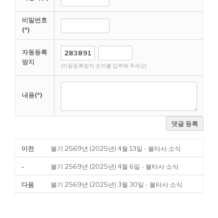
비밀번호
(*)
자동등록
방지
(자동등록방지 숫자를 입력해 주세요)
내용(*)
댓글 등록
이전
불기 2569년 (2025년) 4월 13일 - 불타사 소식
-
불기 2569년 (2025년) 4월 6일 - 불타사 소식
다음
불기 2569년 (2025년) 3월 30일 - 불타사 소식