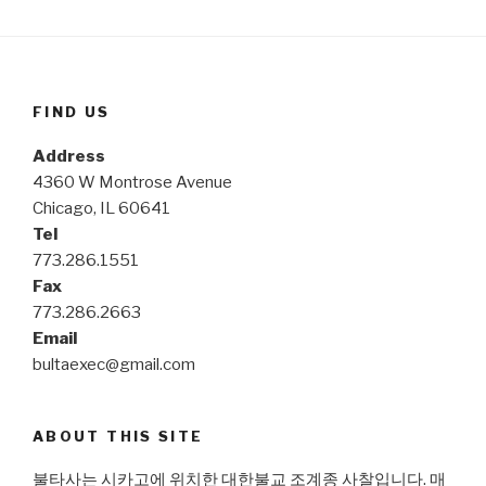
FIND US
Address
4360 W Montrose Avenue
Chicago, IL 60641
Tel
773.286.1551
Fax
773.286.2663
Email
bultaexec@gmail.com
ABOUT THIS SITE
불타사는 시카고에 위치한 대한불교 조계종 사찰입니다. 매