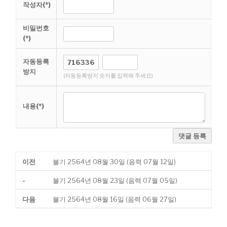
작성자(*)
비밀번호
(*)
자동등록
방지
(자동등록방지 숫자를 입력해 주세요)
내용(*)
댓글 등록
이전
불기 2564년 08월 30일 (음력 07월 12일)
-
불기 2564년 08월 23일 (음력 07월 05일)
다음
불기 2564년 08월 16일 (음력 06월 27일)