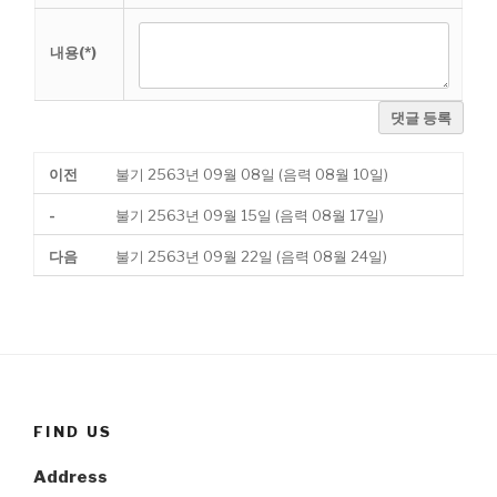
내용(*)
댓글 등록
이전
불기 2563년 09월 08일 (음력 08월 10일)
-
불기 2563년 09월 15일 (음력 08월 17일)
다음
불기 2563년 09월 22일 (음력 08월 24일)
FIND US
Address