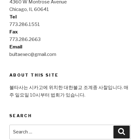
4360 W Montrose Avenue
Chicago, IL 60641
Tel
773.286.1551
Fax
773.286.2663
Email
bultaexec@gmail.com
ABOUT THIS SITE
불타사는 시카고에 위치한 대한불교 조계종 사찰입니다. 매
주 일요일 10시부터 법회가 있습니다.
SEARCH
Search
Searc
for: