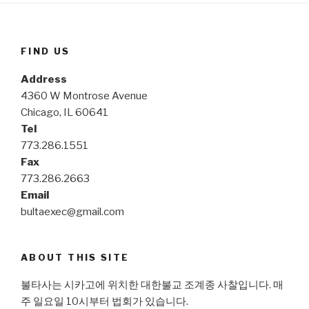
FIND US
Address
4360 W Montrose Avenue
Chicago, IL 60641
Tel
773.286.1551
Fax
773.286.2663
Email
bultaexec@gmail.com
ABOUT THIS SITE
불타사는 시카고에 위치한 대한불교 조계종 사찰입니다. 매
주 일요일 10시부터 법회가 있습니다.