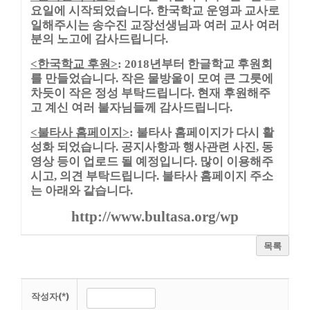
요일에 시작되었습니다
한국학교 운영과 교사로
.
일해주시는 송수진 교장선생님과 여러 교사 여러
분의 노고에 감사드립니다
.
한국학교 후원
년부터 한글학교 후원회
<
>
: 2018
를 만들었습니다
작은 물방울이 모여 큰 그릇에
.
차듯이 작은 정성 부탁드립니다
현재 후원해주
.
고 계신 여러 불자님들께 감사드립니다
.
불타사 홈페이지
불타사 홈페이지가 다시 활
<
>
:
성화 되었습니다
공지사항과 행사관련 사진
동
.
,
영상 등이 업로드 될 예정입니다
많이 이용해주
.
시고
의견 부탁드립니다
불타사 홈페이지 주소
,
.
는 아래와 같습니다
.
http://www.bultasa.org/wp
목록
작성자(*)