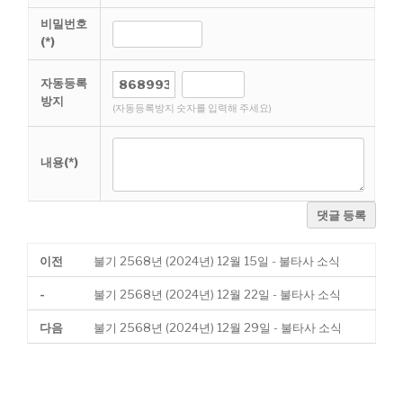
비밀번호
(*)
자동등록
방지
(자동등록방지 숫자를 입력해 주세요)
내용(*)
댓글 등록
이전
불기 2568년 (2024년) 12월 15일 - 불타사 소식
-
불기 2568년 (2024년) 12월 22일 - 불타사 소식
다음
불기 2568년 (2024년) 12월 29일 - 불타사 소식