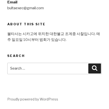
Email
bultaexec@gmail.com
ABOUT THIS SITE
불타사는 시카고에 위치한 대한불교 조계종 사찰입니다. 매
주 일요일 10시부터 법회가 있습니다.
SEARCH
Search
Searc
for:
Proudly powered by WordPress