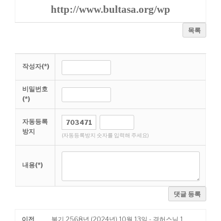
http://www.bultasa.org/wp
목록
작성자(*)
비밀번호
(*)
자동등록
방지
(자동등록방지 숫자를 입력해 주세요)
내용(*)
댓글 등록
이전
불기 2568년 (2024년) 10월 13일 - 경허스님 1