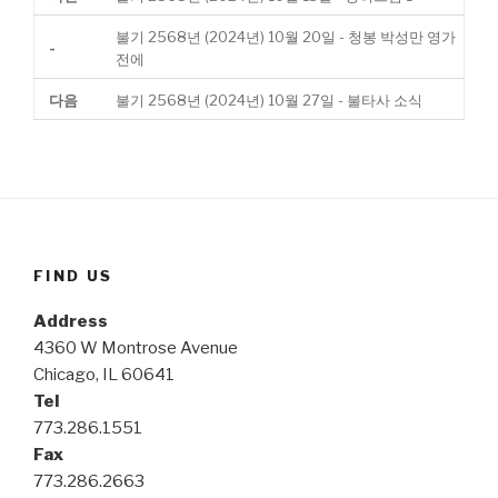
불기 2568년 (2024년) 10월 20일 - 청봉 박성만 영가
-
전에
다음
불기 2568년 (2024년) 10월 27일 - 불타사 소식
FIND US
Address
4360 W Montrose Avenue
Chicago, IL 60641
Tel
773.286.1551
Fax
773.286.2663