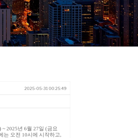
2025-05-31 00:25:49
 ~ 2025년 6월 27일 (금요
는 오전 10시에 시작
하고,