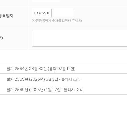
등록방지
(자동등록방지 숫자를 입력해 주세요)
*)
불기 2564년 08월 30일 (음력 07월 12일)
불기 2569년 (2025년) 6월 1일 - 불타사 소식
불기 2569년 (2025년) 4월 27일 - 불타사 소식