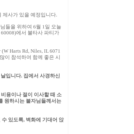
 제사가 있을 예정입니다.
님들을 위하여 6월 1일 오늘
s, IL 60008)에서 불타사 파티가
 Harts Rd, Niles, IL 6071
 많이 참석하여 함께 좋은 시
 날입니다. 집에서 사경하신
 비용이나 절이 이사할 때 소
기를 원하시는 불자님들께서는
 수 있도록, 벽화에 기대어 앉