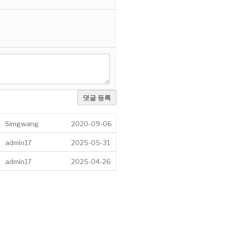
댓글 등록
Simgwang
2020-09-06
admin17
2025-05-31
admin17
2025-04-26