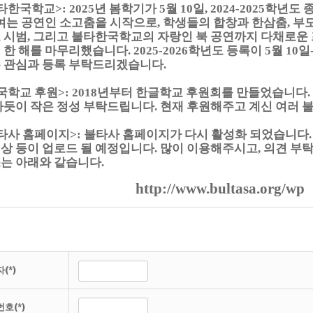
타한국학교>: 2025년 봄학기가 5월 10일, 2024-2025학
 여는 공연인 소고춤을 시작으로, 학생들의 합창과 한삼춤, 부
 시범, 그리고 불타한국학교의 자랑인 북 공연까지
다채로운
 한 해를 마무리했습니다. 2025-2026학년도 등록이 5월 10일
 관심과 등록 부탁드리겠습니다.
국학교 후원>: 2018년부터 한글학교 후원회를 만들었습니다.
차듯이 작은 정성 부탁드립니다. 현재 후원해주고 계신 여러
타사 홈페이지>: 불타사 홈페이지가 다시 활성화 되었습니다.
상 등이 업로드 될 예정입니다. 많이 이용해주시고, 의견 부
는 아래와 같습니다.
http://www.bultasa.org/wp
(*)
호(*)