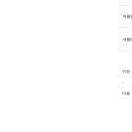
자동
내용(
이전
-
다음