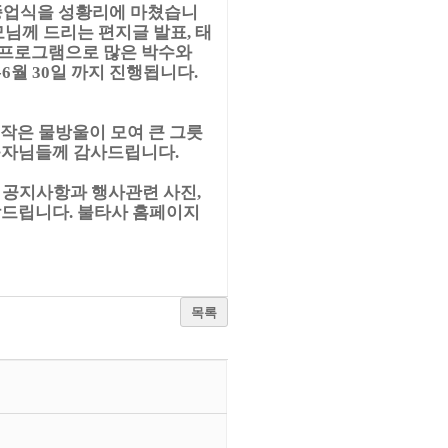
년도 종업식을 성황리에 마쳤습니
모님께 드리는 편지글 발표, 태
 프로그램으로 많은 박수와
-6월 30일 까지 진행됩니다.
 작은 물방울이 모여 큰 그릇
 불자님들께 감사드립니다.
 공지사항과 행사관련 사진,
탁드립니다. 불타사 홈페이지
목록