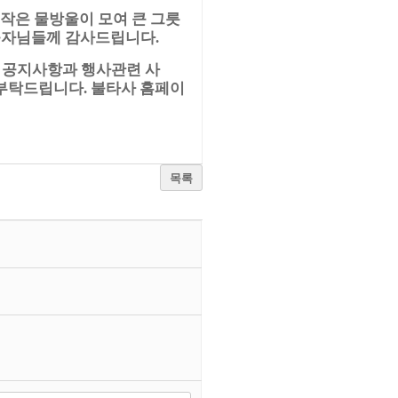
작은 물방울이 모여 큰 그릇
불자님들께 감사드립니다
.
공지사항과 행사관련 사
.
 부탁드립니다
불타사 홈페이
.
목록