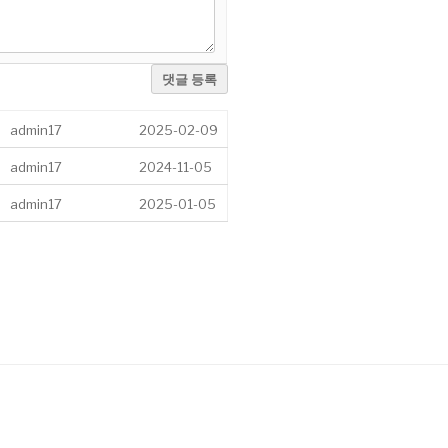
댓글 등록
admin17
2025-02-09
admin17
2024-11-05
admin17
2025-01-05