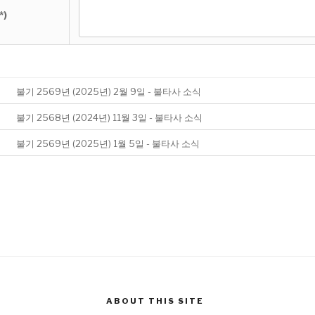
*)
불기 2569년 (2025년) 2월 9일 - 불타사 소식
불기 2568년 (2024년) 11월 3일 - 불타사 소식
불기 2569년 (2025년) 1월 5일 - 불타사 소식
ABOUT THIS SITE