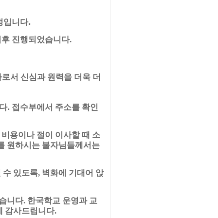
정입니다.
 이후 진행되었습니다
.
로서 신심과 원력을 더욱 더
다. 접수부에서 주소를 확인
 비용이나 절이 이사할 때 소
를 원하시는 불자님들께서는
 수 있도록
벽화에 기대어 앉
,
었습니다
한국학교 운영과 교
.
에 감사드립니다
.