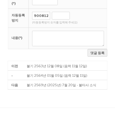
(*)
자동등록
방지
(자동등록방지 숫자를 입력해 주세요)
내용(*)
댓글 등록
이전
불기 2563년 12월 08일 (음력 11월 12일)
-
불기 2564년 01월 05일 (음력 12월 11일)
다음
불기 2569년 (2025년) 7월 20일 - 불타사 소식