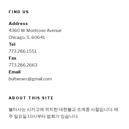
FIND US
Address
4360 W Montrose Avenue
Chicago, IL 60641
Tel
773.286.1551
Fax
773.286.2663
Email
bultaexec@gmail.com
ABOUT THIS SITE
불타사는 시카고에 위치한 대한불교 조계종 사찰입니다. 매
주 일요일 10시부터 법회가 있습니다.