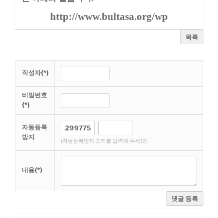
http://www.bultasa.org/wp
목록
작성자(*)
비밀번호
(*)
자동등록
방지
(자동등록방지 숫자를 입력해 주세요)
내용(*)
댓글 등록