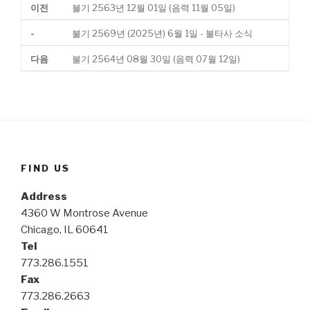
이전
불기 2563년 12월 01일 (음력 11월 05일)
-
불기 2569년 (2025년) 6월 1일 - 불타사 소식
다음
불기 2564년 08월 30일 (음력 07월 12일)
FIND US
Address
4360 W Montrose Avenue
Chicago, IL 60641
Tel
773.286.1551
Fax
773.286.2663