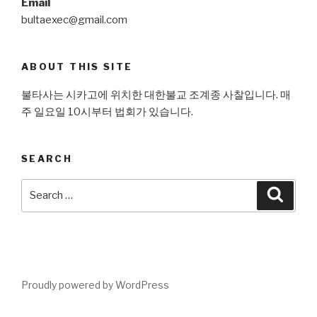
Email
bultaexec@gmail.com
ABOUT THIS SITE
불타사는 시카고에 위치한 대한불교 조계종 사찰입니다. 매
주 일요일 10시부터 법회가 있습니다.
SEARCH
Search
Searc
for:
Proudly powered by WordPress