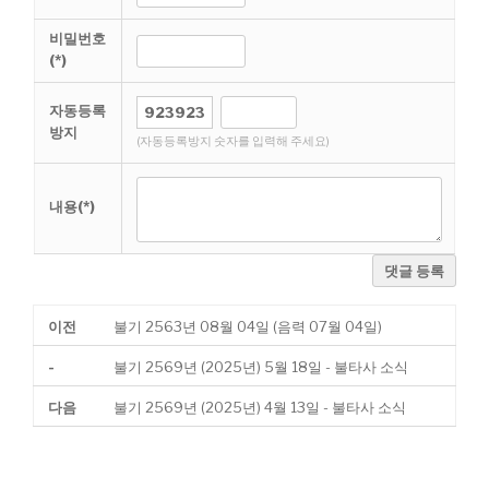
비밀번호
(*)
자동등록
방지
(자동등록방지 숫자를 입력해 주세요)
내용(*)
댓글 등록
이전
불기 2563년 08월 04일 (음력 07월 04일)
-
불기 2569년 (2025년) 5월 18일 - 불타사 소식
다음
불기 2569년 (2025년) 4월 13일 - 불타사 소식