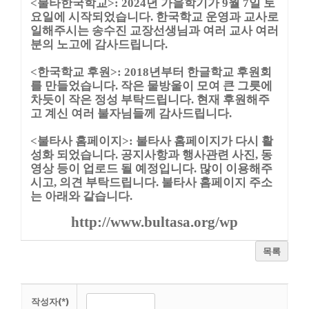
<불타한국학교>: 2024년 가을학기가 9월 7일 토
요일에 시작되었습니다. 한국학교 운영과 교사로
일해주시는 송수진 교장선생님과 여러 교사 여러
분의 노고에 감사드립니다.
<한국학교 후원>: 2018년부터 한글학교 후원회
를 만들었습니다. 작은 물방울이 모여 큰 그릇에
차듯이 작은 정성 부탁드립니다. 현재 후원해주
고 계신 여러 불자님들께 감사드립니다.
<불타사 홈페이지>: 불타사 홈페이지가 다시 활
성화 되었습니다. 공지사항과 행사관련 사진, 동
영상 등이 업로드 될 예정입니다. 많이 이용해주
시고, 의견 부탁드립니다. 불타사 홈페이지 주소
는 아래와 같습니다.
http://www.bultasa.org/wp
목록
작성자(*)