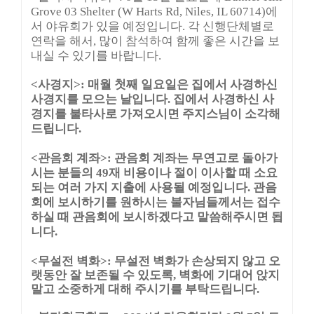
Grove 03 Shelter (W Harts Rd, Niles, IL 60714)에
서 야유회가 있을 예정입니다. 각 신행단체별로
연락을 해서, 많이 참석하여 함께 좋은 시간을 보
내실 수 있기를 바랍니다.
<사경지>: 매월 첫째 일요일은 집에서 사경하신
사경지를 모으는 날입니다. 집에서 사경하신 사
경지를 불타사로 가져오시면 주지스님이 소각해
드립니다.
<관음회 계좌>: 관음회 계좌는 무연고로 돌아가
시는 분들의 49재 비용이나 절이 이사할 때 소요
되는 여러 가지 지출에 사용될 예정입니다. 관음
회에 보시하기를 원하시는 불자님들께서는 접수
하실 때 관음회에 보시하겠다고 말씀해주시면 됩
니다.
<무설전 벽화>: 무설전 벽화가 손상되지 않고 오
랫동안 잘 보존될 수 있도록, 벽화에 기대어 앉지
말고 소중하게 대해 주시기를 부탁드립니다.