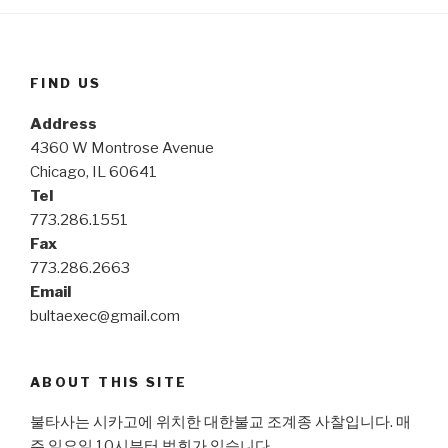
FIND US
Address
4360 W Montrose Avenue
Chicago, IL 60641
Tel
773.286.1551
Fax
773.286.2663
Email
bultaexec@gmail.com
ABOUT THIS SITE
불타사는 시카고에 위치한 대한불교 조계종 사찰입니다. 매
주 일요일 10시부터 법회가 있습니다.