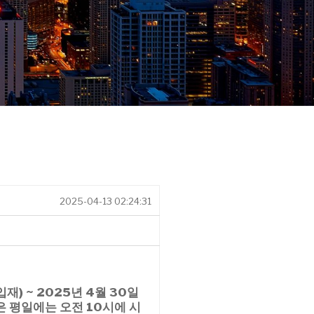
2025-04-13 02:24:31
입재) ~ 2025년 4월 30일
 평일에는 오전 10시에 시