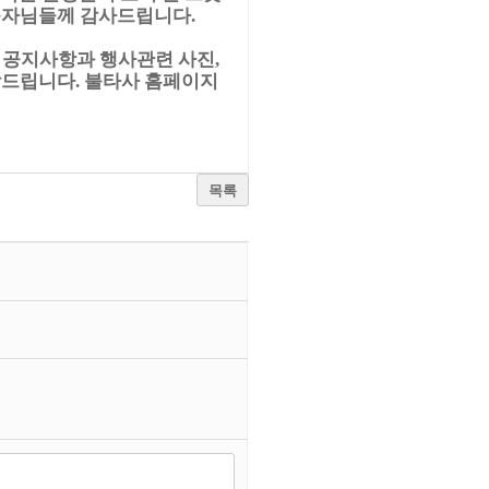
 불자님들께 감사드립니다.
 공지사항과 행사관련 사진,
탁드립니다. 불타사 홈페이지
목록