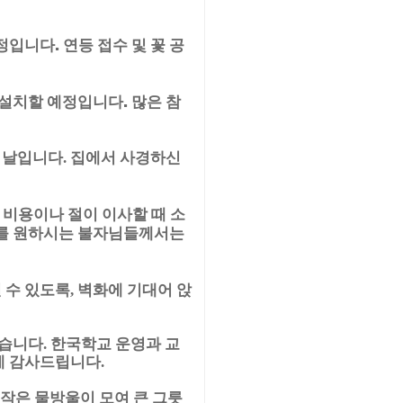
입니다. 연등 접수 및 꽃 공
 설치할 예정입니다. 많은 참
 날입니다. 집에서 사경하신
 비용이나 절이 이사할 때 소
기를 원하시는 불자님들께서는
 수 있도록, 벽화에 기대어 앉
었습니다. 한국학교 운영과 교
에 감사드립니다.
 작은 물방울이 모여 큰 그릇