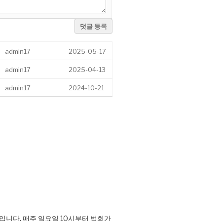
댓글 등록
admin17
2025-05-17
admin17
2025-04-13
admin17
2024-10-21
니다. 매주 일요일 10시부터 법회가