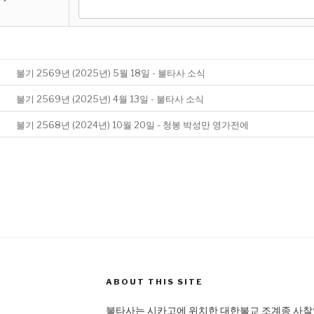
불기 2569년 (2025년) 5월 18일 - 불타사 소식
불기 2569년 (2025년) 4월 13일 - 불타사 소식
불기 2568년 (2024년) 10월 20일 - 청봉 박성만 영가전에
ABOUT THIS SITE
불타사는 시카고에 위치한 대한불교 조계종 사찰입