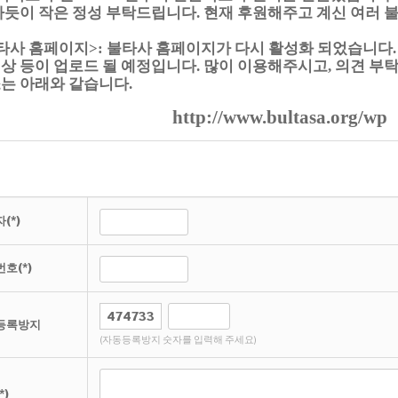
차듯이 작은 정성 부탁드립니다. 현재 후원해주고 계신 여러
타사 홈페이지>: 불타사 홈페이지가 다시 활성화 되었습니다.
상 등이 업로드 될 예정입니다. 많이 이용해주시고, 의견 부
는 아래와 같습니다.
http://www.bultasa.org/wp
(*)
호(*)
등록방지
(자동등록방지 숫자를 입력해 주세요)
*)