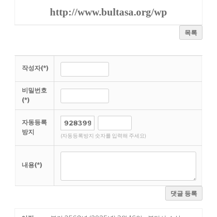
http://www.bultasa.org/wp
목록
작성자(*)
비밀번호
(*)
자동등록
방지
(자동등록방지 숫자를 입력해 주세요)
내용(*)
댓글 등록