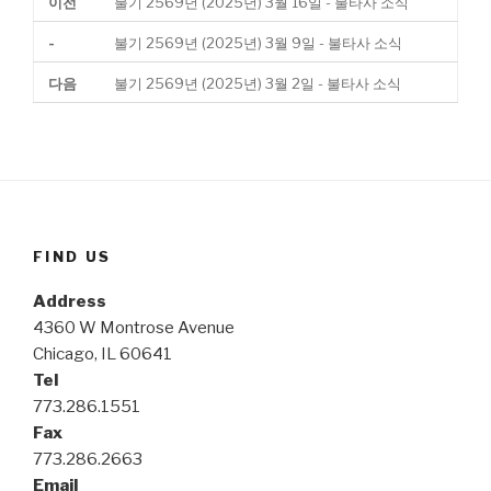
이전
불기 2569년 (2025년) 3월 16일 - 불타사 소식
-
불기 2569년 (2025년) 3월 9일 - 불타사 소식
다음
불기 2569년 (2025년) 3월 2일 - 불타사 소식
FIND US
Address
4360 W Montrose Avenue
Chicago, IL 60641
Tel
773.286.1551
Fax
773.286.2663
Email