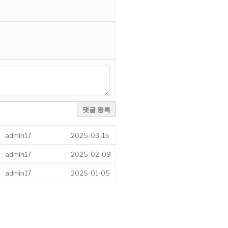
댓글 등록
admin17
2025-03-15
admin17
2025-02-09
admin17
2025-01-05