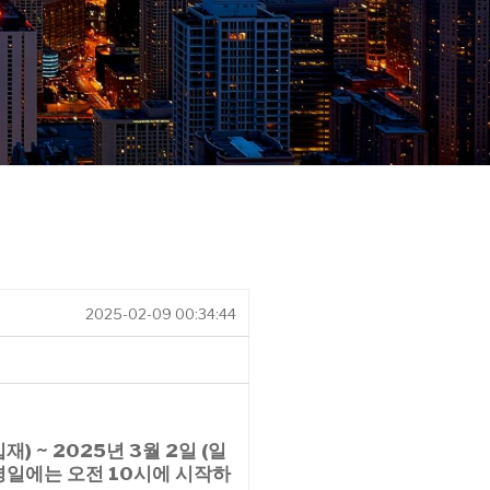
2025-02-09 00:34:44
재) ~ 2025년 3월 2일 (일
평일에는 오전 10시에 시작
하