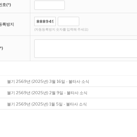
호(*)
등록방지
(자동등록방지 숫자를 입력해 주세요)
*)
불기 2569년 (2025년) 3월 16일 - 불타사 소식
불기 2569년 (2025년) 2월 9일 - 불타사 소식
불기 2569년 (2025년) 1월 5일 - 불타사 소식