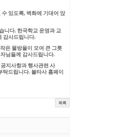
 수 있도록
벽화에 기대어 앉
,
었습니다
한국학교 운영과 교
.
에 감사드립니다
.
작은 물방울이 모여 큰 그릇
불자님들께 감사드립니다
.
공지사항과 행사관련 사
.
 부탁드립니다
불타사 홈페이
.
목록