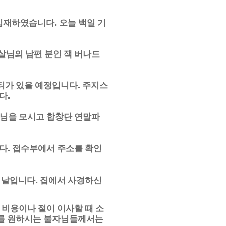
 입재하였습니다. 오늘 백일 기
살님의 남편 분인 잭 버나드
티가 있을 예정입니다. 주지스
다.
스님을 모시고 합창단 연말파
다. 접수부에서 주소를 확인
 날입니다. 집에서 사경하신
 비용이나 절이 이사할 때 소
를 원하시는 불자님들께서는