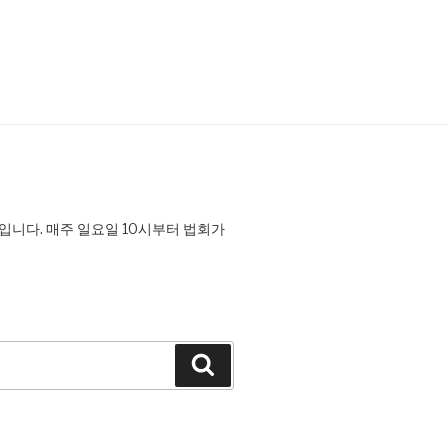
니다. 매주 일요일 10시부터 법회가
Search