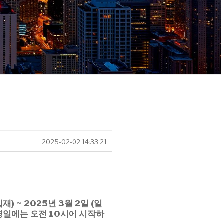
2025-02-02 14:33:21
재) ~ 2025년 3월 2일 (일
평일에는 오전 10시에 시작
하