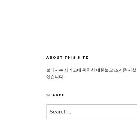
ABOUT THIS SITE
불타사는 시카고에 위치한 대한불교 조계종 사찰입
있습니다.
SEARCH
Search
for: