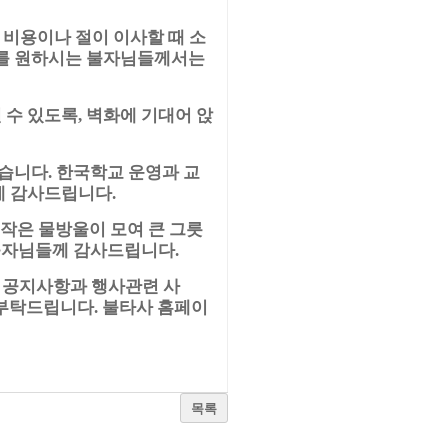
 비용이나 절이 이사할 때 소
를 원하시는 불자님들께서는
 수 있도록
벽화에 기대어 앉
,
었습니다
한국학교 운영과 교
.
에 감사드립니다
.
작은 물방울이 모여 큰 그릇
불자님들께 감사드립니다
.
공지사항과 행사관련 사
.
 부탁드립니다
불타사 홈페이
.
목록