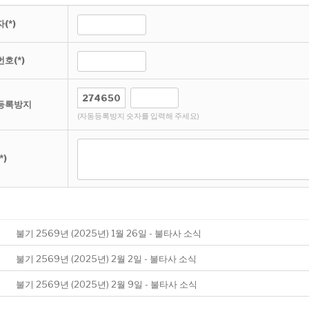
(*)
호(*)
등록방지
(자동등록방지 숫자를 입력해 주세요)
*)
불기 2569년 (2025년) 1월 26일 - 불타사 소식
불기 2569년 (2025년) 2월 2일 - 불타사 소식
불기 2569년 (2025년) 2월 9일 - 불타사 소식