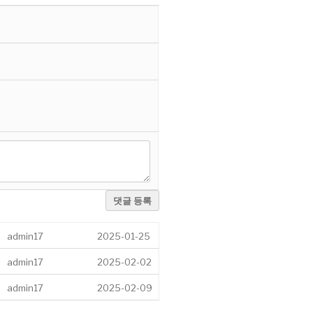
댓글 등록
admin17
2025-01-25
admin17
2025-02-02
admin17
2025-02-09