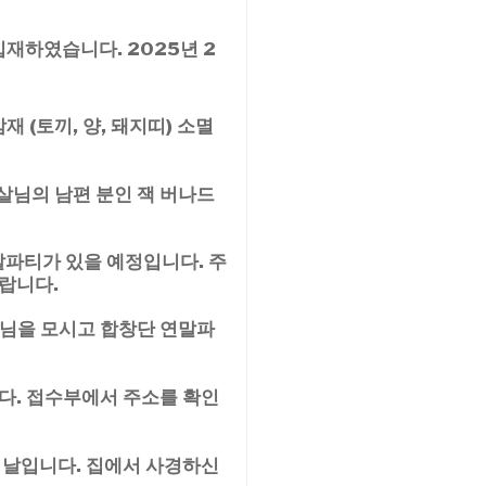
입재하였습니다. 2025년 2
 (토끼, 양, 돼지띠) 소멸
살님의 남편 분인 잭 버나드
말파티가 있을 예정입니다. 주
랍니다.
스님을 모시고 합창단 연말파
다. 접수부에서 주소를 확인
 날입니다. 집에서 사경하신