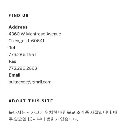
FIND US
Address
4360 W Montrose Avenue
Chicago, IL 60641
Tel
773.286.1551
Fax
773.286.2663
Email
bultaexec@gmail.com
ABOUT THIS SITE
불타사는 시카고에 위치한 대한불교 조계종 사찰입니다. 매
주 일요일 10시부터 법회가 있습니다.