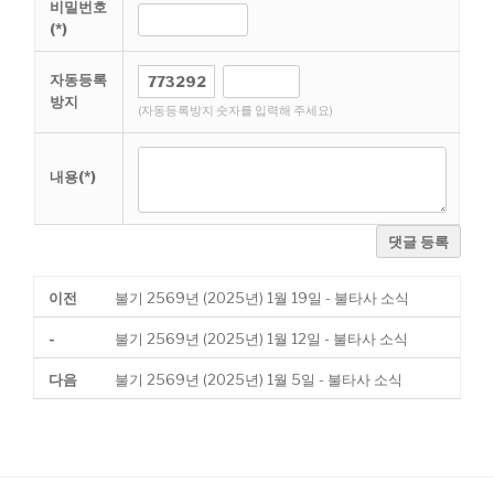
비밀번호
(*)
자동등록
방지
(자동등록방지 숫자를 입력해 주세요)
내용(*)
댓글 등록
이전
불기 2569년 (2025년) 1월 19일 - 불타사 소식
-
불기 2569년 (2025년) 1월 12일 - 불타사 소식
다음
불기 2569년 (2025년) 1월 5일 - 불타사 소식