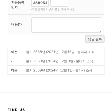
자동등록
방지
(자동등록방지 숫자를 입력해 주세요)
내용(*)
댓글 등록
이전
불기 2568년 (2024년) 12월 15일 - 불타사 소식
-
불기 2568년 (2024년) 12월 8일 - 불타사 소식
다음
불기 2568년 (2024년) 12월 1일 - 불타사 소식
FIND US