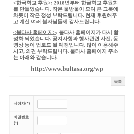
한국학교 후원
년부터 한글학교 후원회
<
>
: 2018
를 만들었습니다
작은 물방울이 모여 큰 그릇에
.
차듯이 작은 정성 부탁드립니다
현재 후원해주
.
고 계신 여러 불자님들께 감사드립니다
.
불타사 홈페이지
불타사 홈페이지가 다시 활
<
>
:
성화 되었습니다
공지사항과 행사관련 사진
동
.
,
영상 등이 업로드 될 예정입니다
많이 이용해주
.
시고
의견 부탁드립니다
불타사 홈페이지 주소
,
.
는 아래와 같습니다
.
http://www.bultasa.org/wp
목록
작성자(*)
비밀번호
(*)