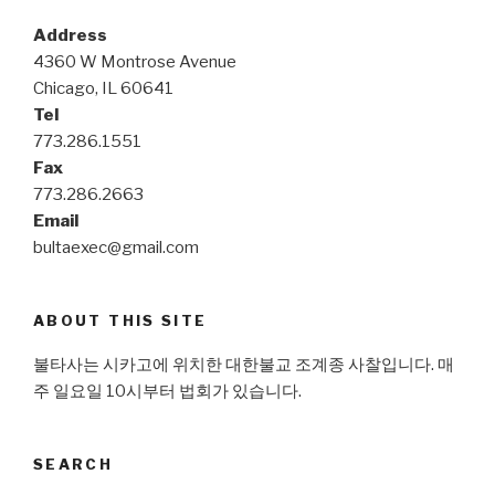
Address
4360 W Montrose Avenue
Chicago, IL 60641
Tel
773.286.1551
Fax
773.286.2663
Email
bultaexec@gmail.com
ABOUT THIS SITE
불타사는 시카고에 위치한 대한불교 조계종 사찰입니다. 매
주 일요일 10시부터 법회가 있습니다.
SEARCH