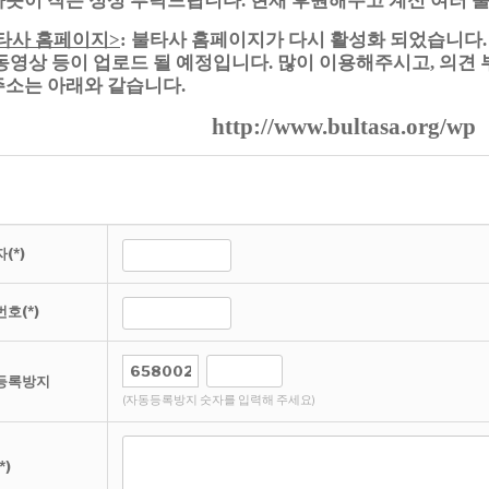
.
타사 홈페이지
불타사 홈페이지가 다시 활성화 되었습니다
>
:
동영상 등이 업로드 될 예정입니다
많이 이용해주시고
의견
.
,
주소는 아래와 같습니다
.
http://www.bultasa.org/wp
(*)
호(*)
등록방지
(자동등록방지 숫자를 입력해 주세요)
*)