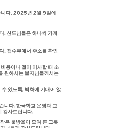
다. 2025년 2월 9일에
니다. 신도님들은 하나씩 가져
다. 접수부에서 주소를 확인
 비용이나 절이 이사할 때 소
를 원하시는 불자님들께서는
 수 있도록
벽화에 기대어 앉
,
었습니다
한국학교 운영과 교
.
에 감사드립니다
.
작은 물방울이 모여 큰 그릇
불자님들께 감사드립니다