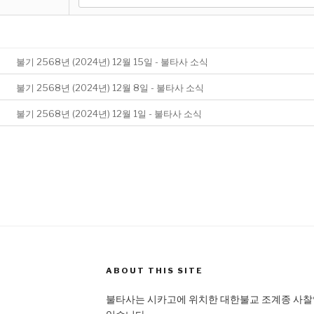
불기 2568년 (2024년) 12월 15일 - 불타사 소식
불기 2568년 (2024년) 12월 8일 - 불타사 소식
불기 2568년 (2024년) 12월 1일 - 불타사 소식
ABOUT THIS SITE
불타사는 시카고에 위치한 대한불교 조계종 사찰입