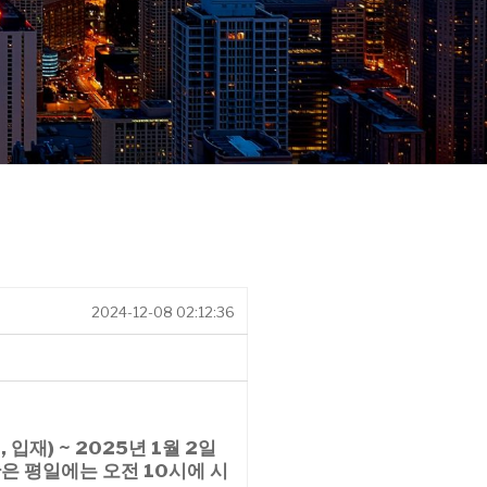
2024-12-08 02:12:36
, 입재) ~ 2025년 1월 2일
은 평일에는 오전 10시에 시