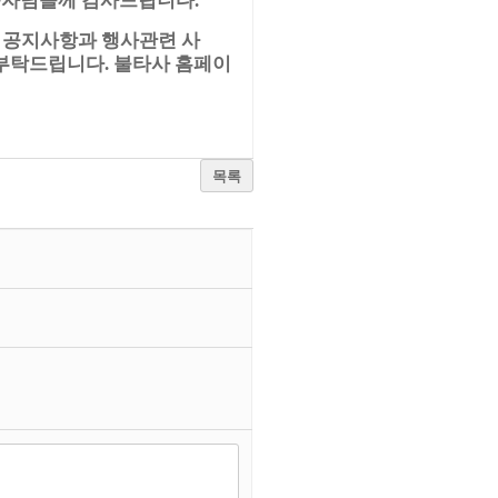
.
공지사항과 행사관련 사
.
 부탁드립니다
불타사 홈페이
.
목록