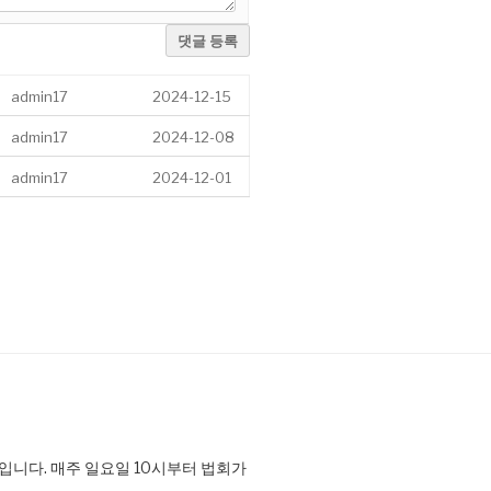
댓글 등록
admin17
2024-12-15
admin17
2024-12-08
admin17
2024-12-01
니다. 매주 일요일 10시부터 법회가