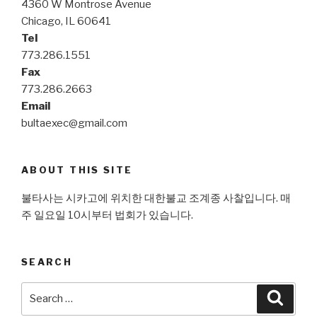
4360 W Montrose Avenue
Chicago, IL 60641
Tel
773.286.1551
Fax
773.286.2663
Email
bultaexec@gmail.com
ABOUT THIS SITE
불타사는 시카고에 위치한 대한불교 조계종 사찰입니다. 매
주 일요일 10시부터 법회가 있습니다.
SEARCH
Search
Searc
for: