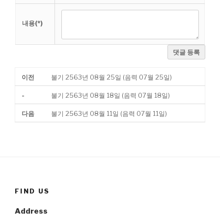
내용(*)
댓글 등록
이전
불기 2563년 08월 25일 (음력 07월 25일)
-
불기 2563년 08월 18일 (음력 07월 18일)
다음
불기 2563년 08월 11일 (음력 07월 11일)
FIND US
Address