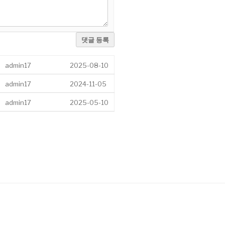
댓글 등록
admin17
2025-08-10
admin17
2024-11-05
admin17
2025-05-10