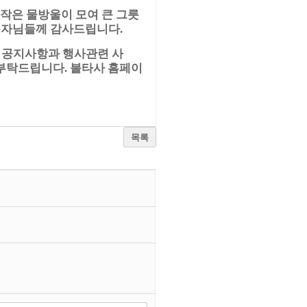
작은 물방울이 모여 큰 그릇
불자님들께 감사드립니다
.
공지사항과 행사관련 사
.
 부탁드립니다
불타사 홈페이
.
목록