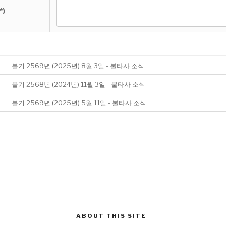
*)
불기 2569년 (2025년) 8월 3일 - 불타사 소식
불기 2568년 (2024년) 11월 3일 - 불타사 소식
불기 2569년 (2025년) 5월 11일 - 불타사 소식
ABOUT THIS SITE