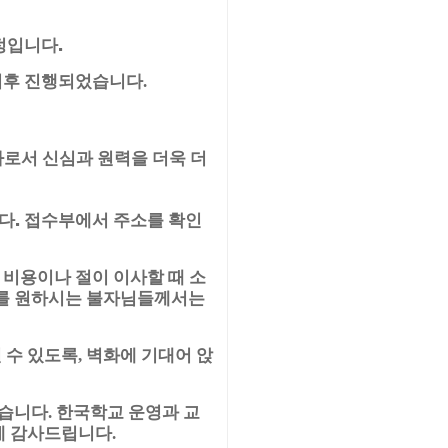
정입니다.
 이후 진행되었습니다
.
로서 신심과 원력을 더욱 더
다. 접수부에서 주소를 확인
 비용이나 절이 이사할 때 소
를 원하시는 불자님들께서는
 수 있도록
벽화에 기대어 앉
,
었습니다
한국학교 운영과 교
.
에 감사드립니다
.