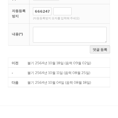
자동등록
방지
(자동등록방지 숫자를 입력해 주세요)
내용(*)
댓글 등록
이전
불기 2564년 10월 18일 (음력 09월 02일)
-
불기 2564년 10월 11일 (음력 08월 25일)
다음
불기 2564년 10월 04일 (음력 08월 18일)