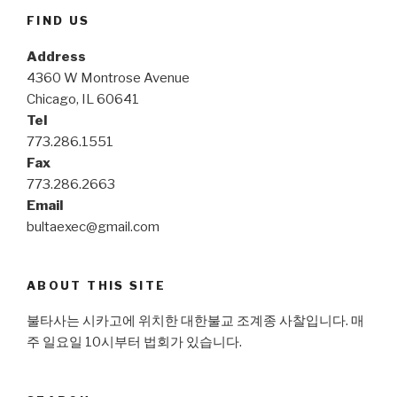
FIND US
Address
4360 W Montrose Avenue
Chicago, IL 60641
Tel
773.286.1551
Fax
773.286.2663
Email
bultaexec@gmail.com
ABOUT THIS SITE
불타사는 시카고에 위치한 대한불교 조계종 사찰입니다. 매
주 일요일 10시부터 법회가 있습니다.