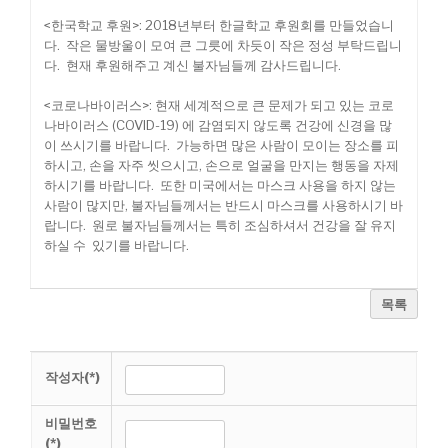
<한국학교 후원>: 2018년부터 한글학교 후원회를 만들었습니
다. 작은 물방울이 모여 큰 그릇에 차듯이 작은 정성 부탁드립니
다. 현재 후원해주고 계신 불자님들께 감사드립니다.
<코로나바이러스>: 현재 세계적으로 큰 문제가 되고 있는 코로
나바이러스 (COVID-19) 에 감염되지 않도록 건강에 신경을 많
이 쓰시기를 바랍니다. 가능하면 많은 사람이 모이는 장소를 피
하시고, 손을 자주 씻으시고, 손으로 얼굴을 만지는 행동을 자제
하시기를 바랍니다. 또한 미국에서는 마스크 사용을 하지 않는
사람이 많지만, 불자님들께서는 반드시 마스크를 사용하시기 바
랍니다. 원로 불자님들께서는 특히 조심하셔서 건강을 잘 유지
하실 수 있기를 바랍니다.
목록
작성자(*)
비밀번호
(*)