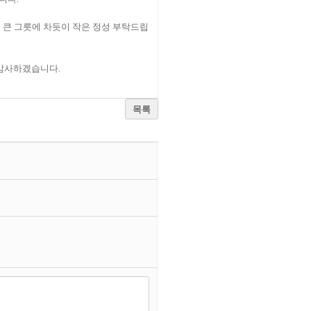
 큰 그릇에 차듯이 작은 정성 부탁드립
 감사하겠습니다.
목록