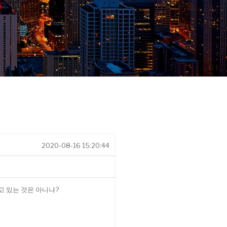
2020-08-16 15:20:44
고 있는 것은 아니냐?