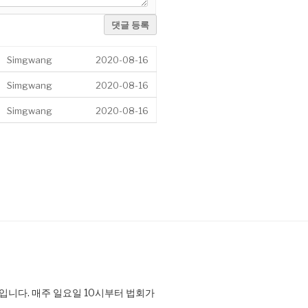
댓글 등록
Simgwang
2020-08-16
Simgwang
2020-08-16
Simgwang
2020-08-16
니다. 매주 일요일 10시부터 법회가