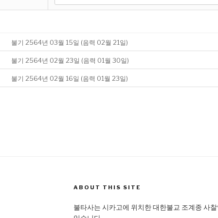
불기 2564년 03월 15일 (음력 02월 21일)
불기 2564년 02월 23일 (음력 01월 30일)
불기 2564년 02월 16일 (음력 01월 23일)
ABOUT THIS SITE
불타사는 시카고에 위치한 대한불교 조계종 사찰입
있습니다.