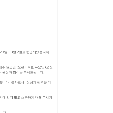
29일 ~ 3월 2일로 변경되었습니다.
 월요일 (오전 10시), 목요일 (오전
많은 관심과 참석을 부탁드립니다.
를 합니다. 불자로서 신심과 원력을 더
 기대 앉지 말고 소중하게 대해 주시기
습니다.