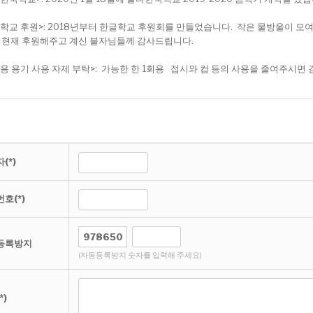
학교 후원>: 2018년부터 한글학교 후원회를 만들었습니다. 작은 물방울이 모여
 현재 후원해주고 계신 불자님들께 감사드립니다.
용 용기 사용 자제 부탁>: 가능한 한 1회용 접시와 컵 등의 사용을 줄여주시면
(*)
호(*)
등록방지
(자동등록방지 숫자를 입력해 주세요)
*)