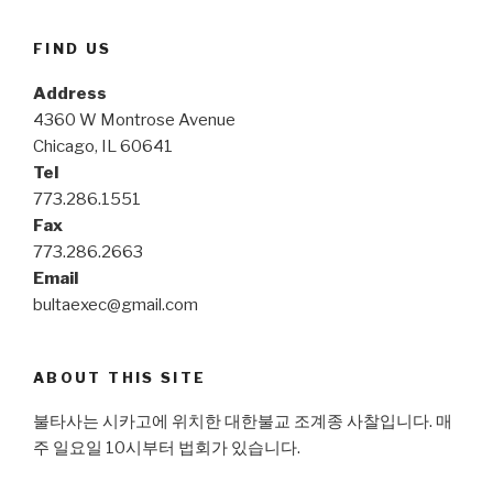
FIND US
Address
4360 W Montrose Avenue
Chicago, IL 60641
Tel
773.286.1551
Fax
773.286.2663
Email
bultaexec@gmail.com
ABOUT THIS SITE
불타사는 시카고에 위치한 대한불교 조계종 사찰입니다. 매
주 일요일 10시부터 법회가 있습니다.