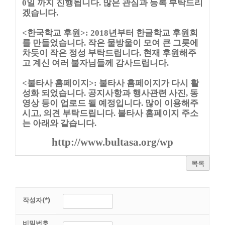
0일 까지 진행됩니다. 많은 관심과 등록 부탁드리
겠습니다.
<한국학교 후원>: 2018년부터 한글학교 후원회
를 만들었습니다. 작은 물방울이 모여 큰 그릇에
차듯이 작은 정성 부탁드립니다. 현재 후원해주
고 계신 여러 불자님들께 감사드립니다.
<불타사 홈페이지>: 불타사 홈페이지가 다시 활
성화 되었습니다. 공지사항과 행사관련 사진, 동
영상 등이 업로드 될 예정입니다. 많이 이용해주
시고, 의견 부탁드립니다. 불타사 홈페이지 주소
는 아래와 같습니다.
http://www.bultasa.org/wp
목록
작성자(*)
비밀번호