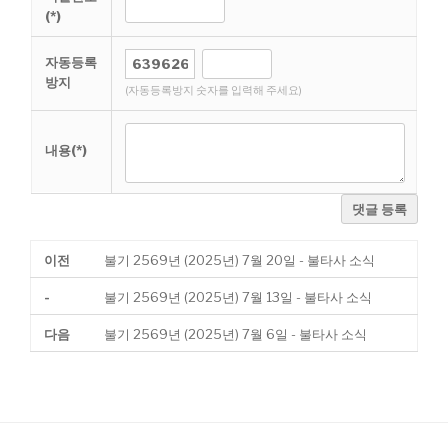
(*)
자동등록
방지
(자동등록방지 숫자를 입력해 주세요)
내용(*)
댓글 등록
이전
불기 2569년 (2025년) 7월 20일 - 불타사 소식
-
불기 2569년 (2025년) 7월 13일 - 불타사 소식
다음
불기 2569년 (2025년) 7월 6일 - 불타사 소식