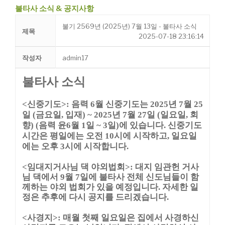
불타사 소식 & 공지사항
불기 2569년 (2025년) 7월 13일 - 불타사 소식
제목
2025-07-18 23:16:14
작성자
admin17
불타사 소식
<신중기도>: 음력 6월 신중기도는 2025년 7월 25
일 (금요일, 입재) ~ 2025년 7월 27일 (일요일, 회
향) (음력 윤6월 1일 ~ 3일)에 있습니다. 신중기도
시간은 평일에는 오전 10시에 시작하고, 일요일
에는 오후 3시에 시작합니다.
<임대지거사님 댁 야외법회>: 대지 임관헌 거사
님 댁에서 9월 7일에 불타사 전체 신도님들이 함
께하는 야외 법회가 있을 예정입니다. 자세한 일
정은 추후에 다시 공지를 드리겠습니다.
<사경지>: 매월 첫째 일요일은 집에서 사경하신