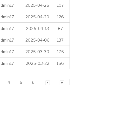
admin17
2025-04-26
107
admin17
2025-04-20
126
admin17
2025-04-13
87
admin17
2025-04-06
137
admin17
2025-03-30
175
admin17
2025-03-22
156
4
5
6