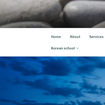
Skip
to
content
Home
About
Services
Korean school