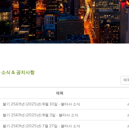
 소식 & 공지사항
제목
불기 2569년 (2025년) 8월 10일 - 불타사 소식
불기 2569년 (2025년) 8월 3일 - 불타사 소식
불기 2569년 (2025년) 7월 27일 - 불타사 소식