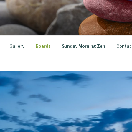
Gallery
Boards
Sunday Morning Zen
Contac