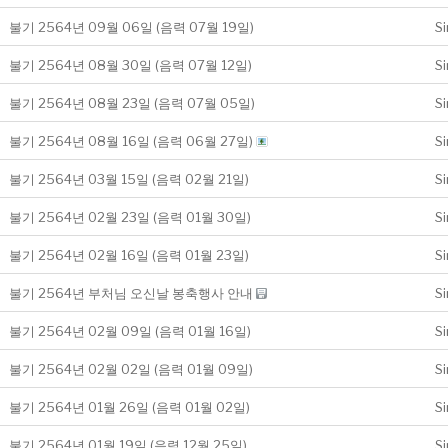
불기 2564년 09월 06일 (음력 07월 19일)
S
불기 2564년 08월 30일 (음력 07월 12일)
S
불기 2564년 08월 23일 (음력 07월 05일)
S
불기 2564년 08월 16일 (음력 06월 27일)
S
불기 2564년 03월 15일 (음력 02월 21일)
S
불기 2564년 02월 23일 (음력 01월 30일)
S
불기 2564년 02월 16일 (음력 01월 23일)
S
불기 2564년 부처님 오신날 봉축행사 안내
S
불기 2564년 02월 09일 (음력 01월 16일)
S
불기 2564년 02월 02일 (음력 01월 09일)
S
불기 2564년 01월 26일 (음력 01월 02일)
S
불기 2564년 01월 19일 (음력 12월 25일)
S