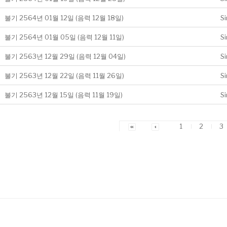
불기 2564년 01월 12일 (음력 12월 18일)
S
불기 2564년 01월 05일 (음력 12월 11일)
S
불기 2563년 12월 29일 (음력 12월 04일)
S
불기 2563년 12월 22일 (음력 11월 26일)
S
불기 2563년 12월 15일 (음력 11월 19일)
S
1
2
3