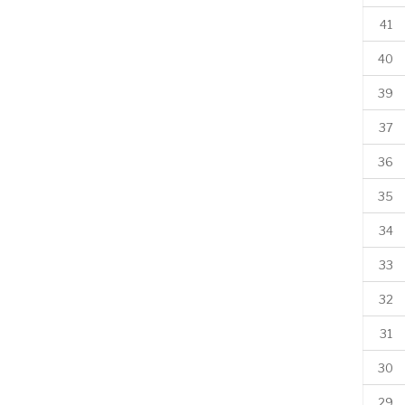
41
40
39
37
36
35
34
33
32
31
30
29