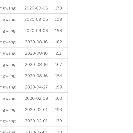
imgwang
2020-09-06
178
imgwang
2020-09-06
108
imgwang
2020-09-06
158
imgwang
2020-08-16
182
imgwang
2020-08-16
211
imgwang
2020-08-16
167
imgwang
2020-08-16
154
imgwang
2020-04-27
193
imgwang
2020-02-08
163
imgwang
2020-02-01
193
imgwang
2020-02-01
139
imgwang
2020-02-01
199