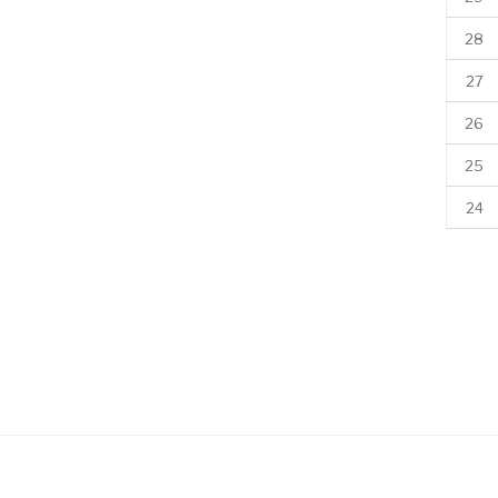
28
27
26
25
24