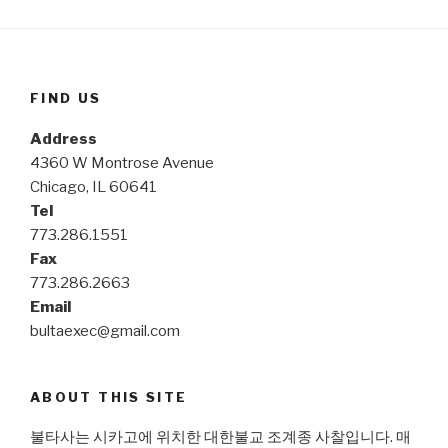
FIND US
Address
4360 W Montrose Avenue
Chicago, IL 60641
Tel
773.286.1551
Fax
773.286.2663
Email
bultaexec@gmail.com
ABOUT THIS SITE
불타사는 시카고에 위치한 대한불교 조계종 사찰입니다. 매