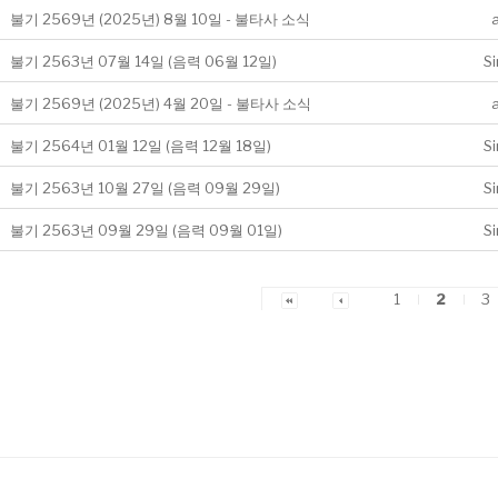
불기 2569년 (2025년) 8월 10일 - 불타사 소식
불기 2563년 07월 14일 (음력 06월 12일)
S
불기 2569년 (2025년) 4월 20일 - 불타사 소식
불기 2564년 01월 12일 (음력 12월 18일)
S
불기 2563년 10월 27일 (음력 09월 29일)
S
불기 2563년 09월 29일 (음력 09월 01일)
S
1
2
3