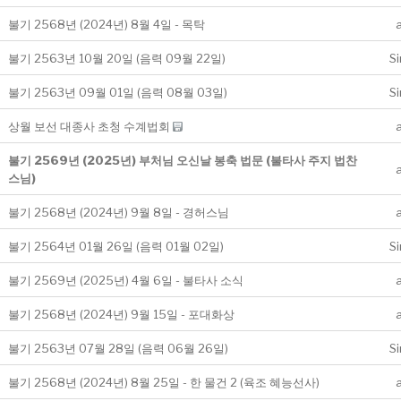
불기 2568년 (2024년) 8월 4일 - 목탁
불기 2563년 10월 20일 (음력 09월 22일)
S
불기 2563년 09월 01일 (음력 08월 03일)
S
상월 보선 대종사 초청 수계법회
불기 2569년 (2025년) 부처님 오신날 봉축 법문 (불타사 주지 법찬
스님)
불기 2568년 (2024년) 9월 8일 - 경허스님
불기 2564년 01월 26일 (음력 01월 02일)
S
불기 2569년 (2025년) 4월 6일 - 불타사 소식
불기 2568년 (2024년) 9월 15일 - 포대화상
불기 2563년 07월 28일 (음력 06월 26일)
S
불기 2568년 (2024년) 8월 25일 - 한 물건 2 (육조 혜능선사)