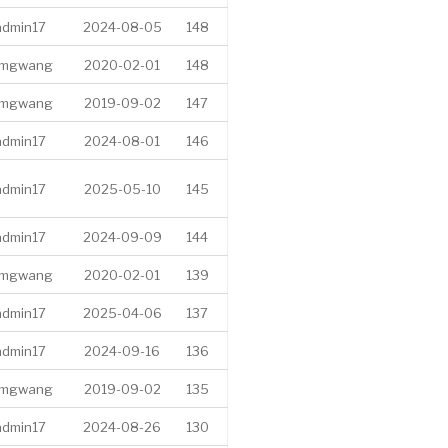
admin17
2024-08-05
148
imgwang
2020-02-01
148
imgwang
2019-09-02
147
admin17
2024-08-01
146
admin17
2025-05-10
145
admin17
2024-09-09
144
imgwang
2020-02-01
139
admin17
2025-04-06
137
admin17
2024-09-16
136
imgwang
2019-09-02
135
admin17
2024-08-26
130