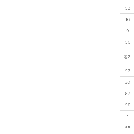
52
16
9
50
공지
57
30
87
58
4
55